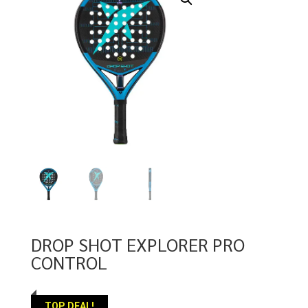
DROP SHOT EXPLORER PRO
CONTROL
TOP DEAL!