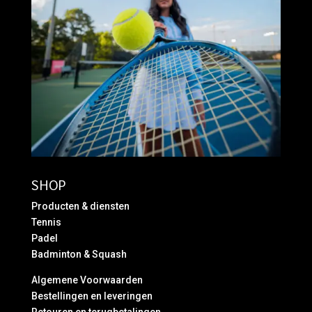
SHOP
Producten & diensten
Tennis
Padel
Badminton & Squash
Algemene Voorwaarden
Bestellingen en leveringen