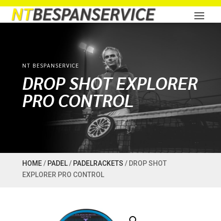
NT BESPANSERVICE
DROP SHOT EXPLORER
PRO CONTROL
HOME
/
PADEL
/
PADELRACKETS
/ DROP SHOT
EXPLORER PRO CONTROL