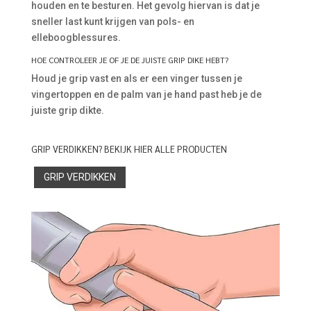
houden en te besturen. Het gevolg hiervan is dat je
sneller last kunt krijgen van pols- en
elleboogblessures.
HOE CONTROLEER JE OF JE DE JUISTE GRIP DIKE HEBT?
Houd je grip vast en als er een vinger tussen je
vingertoppen en de palm van je hand past heb je de
juiste grip dikte.
GRIP VERDIKKEN? BEKIJK HIER ALLE PRODUCTEN
GRIP VERDIKKEN