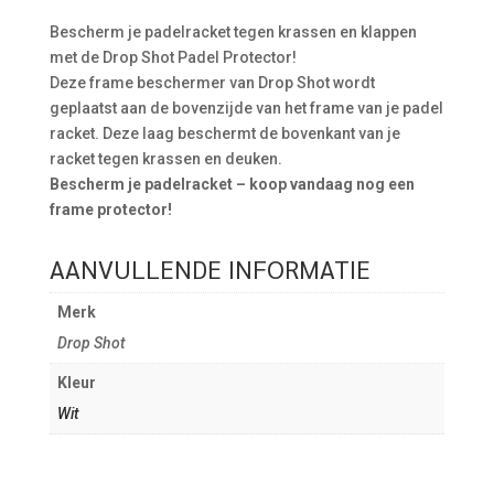
Bescherm je padelracket tegen krassen en klappen
met de Drop Shot Padel Protector!
Deze frame beschermer van Drop Shot wordt
geplaatst aan de bovenzijde van het frame van je padel
racket. Deze laag beschermt de bovenkant van je
racket tegen krassen en deuken.
Bescherm je padelracket – koop vandaag nog een
frame protector!
AANVULLENDE INFORMATIE
Merk
Drop Shot
Kleur
Wit