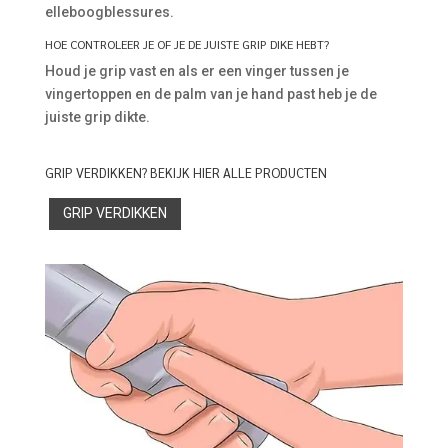
elleboogblessures.
HOE CONTROLEER JE OF JE DE JUISTE GRIP DIKE HEBT?
Houd je grip vast en als er een vinger tussen je
vingertoppen en de palm van je hand past heb je de
juiste grip dikte.
GRIP VERDIKKEN? BEKIJK HIER ALLE PRODUCTEN
GRIP VERDIKKEN