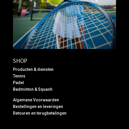
SHOP
Producten & diensten
Tennis
Padel
Badminton & Squash
Algemene Voorwaarden
Bestellingen en leveringen
Retouren en terugbetalingen