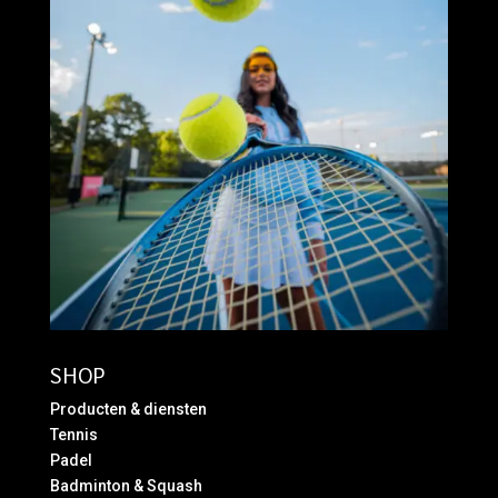
SHOP
Producten & diensten
Tennis
Padel
Badminton & Squash