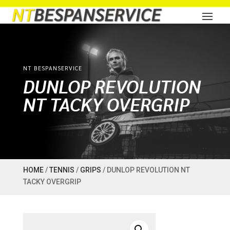
NT BESPANSERVICE
DUNLOP REVOLUTION
NT TACKY OVERGRIP
HOME
/
TENNIS
/
GRIPS
/ DUNLOP REVOLUTION NT
TACKY OVERGRIP