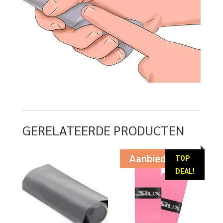
GERELATEERDE PRODUCTEN
Aanbieding!
TOP
DEAL!