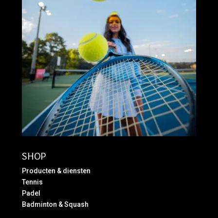
SHOP
Producten & diensten
Tennis
Padel
Badminton & Squash