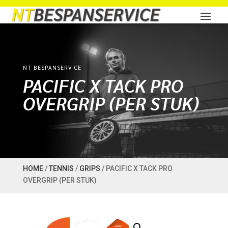
NT BESPANSERVICE
PACIFIC X TACK PRO
OVERGRIP (PER STUK)
HOME
/
TENNIS
/
GRIPS
/ PACIFIC X TACK PRO
OVERGRIP (PER STUK)