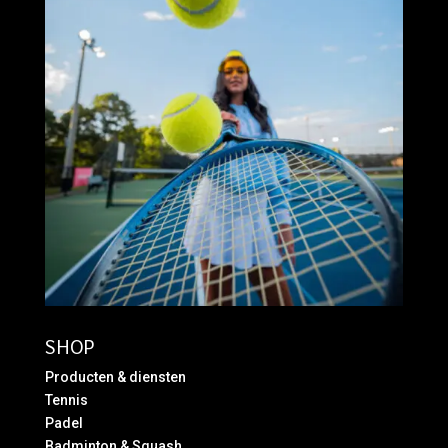
SHOP
Producten & diensten
Tennis
Padel
Badminton & Squash