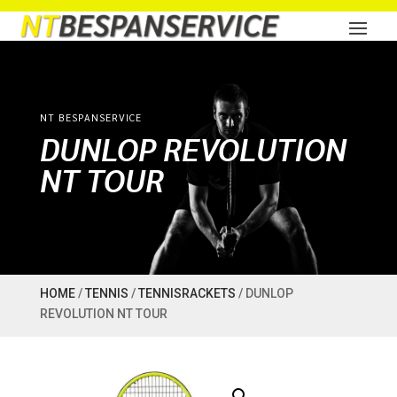
NT BESPANSERVICE
DUNLOP REVOLUTION
NT TOUR
HOME
/
TENNIS
/
TENNISRACKETS
/ DUNLOP
REVOLUTION NT TOUR