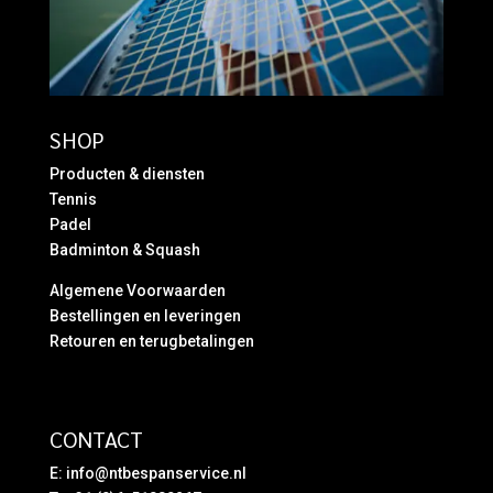
SHOP
Producten & diensten
Tennis
Padel
Badminton & Squash
Algemene Voorwaarden
Bestellingen en leveringen
Retouren en terugbetalingen
CONTACT
E:
info@ntbespanservice.nl