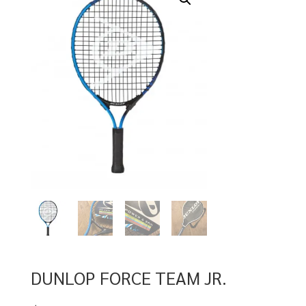
DUNLOP FORCE TEAM JR.