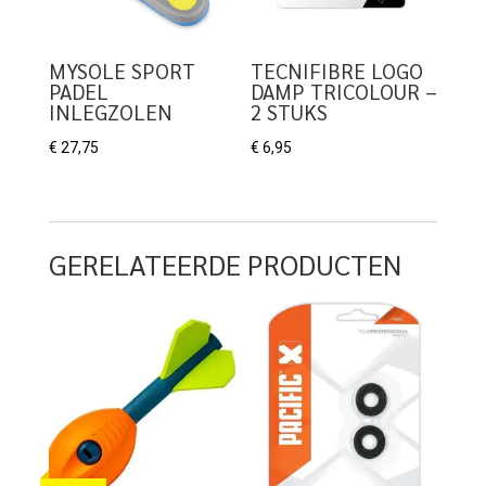
MYSOLE SPORT
TECNIFIBRE LOGO
PADEL
DAMP TRICOLOUR –
INLEGZOLEN
2 STUKS
€
27,75
€
6,95
GERELATEERDE PRODUCTEN