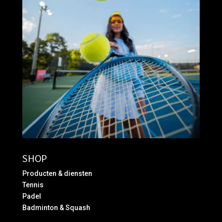
SHOP
Producten & diensten
Tennis
Padel
Badminton & Squash