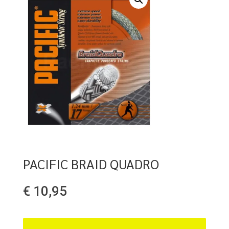
PACIFIC BRAID QUADRO
€
10,95