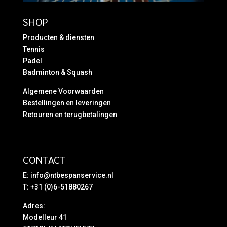
SHOP
Producten & diensten
Tennis
Padel
Badminton & Squash
Algemene Voorwaarden
Bestellingen en leveringen
Retouren en terugbetalingen
CONTACT
E:
info@ntbespanservice.nl
T: +31 (0)6-51880267
Adres:
Modelleur 41