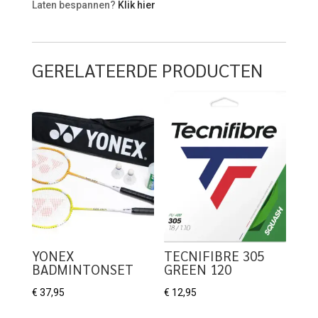
Laten bespannen?
Klik hier
GERELATEERDE PRODUCTEN
YONEX
TECNIFIBRE 305
BADMINTONSET
GREEN 120
€
37,95
€
12,95