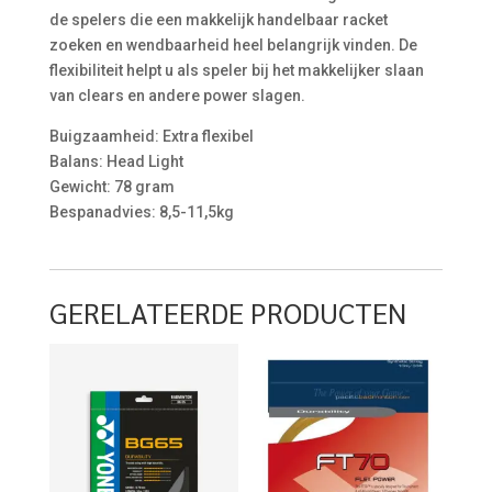
de spelers die een makkelijk handelbaar racket
zoeken en wendbaarheid heel belangrijk vinden. De
flexibiliteit helpt u als speler bij het makkelijker slaan
van clears en andere power slagen.
Buigzaamheid: Extra flexibel
Balans: Head Light
Gewicht: 78 gram
Bespanadvies: 8,5-11,5kg
GERELATEERDE PRODUCTEN