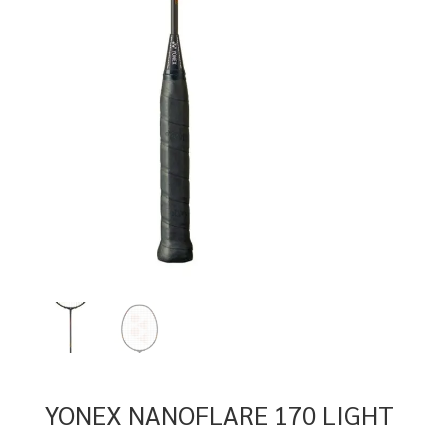
YONEX NANOFLARE 170 LIGHT