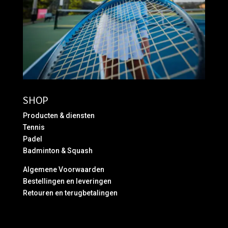
SHOP
Producten & diensten
Tennis
Padel
Badminton & Squash
Algemene Voorwaarden
Bestellingen en leveringen
Retouren en terugbetalingen