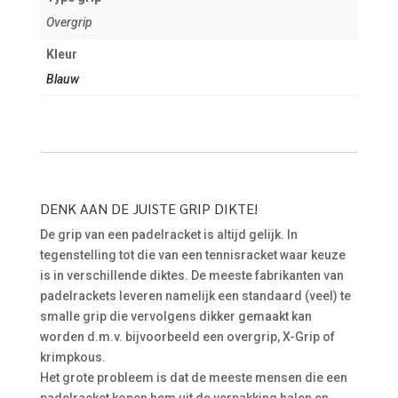
Overgrip
Kleur
Blauw
DENK AAN DE JUISTE GRIP DIKTE!
De grip van een padelracket is altijd gelijk. In
tegenstelling tot die van een tennisracket waar keuze
is in verschillende diktes. De meeste fabrikanten van
padelrackets leveren namelijk een standaard (veel) te
smalle grip die vervolgens dikker gemaakt kan
worden d.m.v. bijvoorbeeld een overgrip, X-Grip of
krimpkous.
Het grote probleem is dat de meeste mensen die een