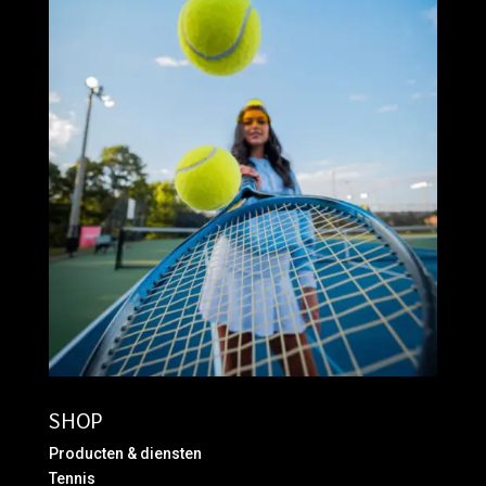
SHOP
Producten & diensten
Tennis