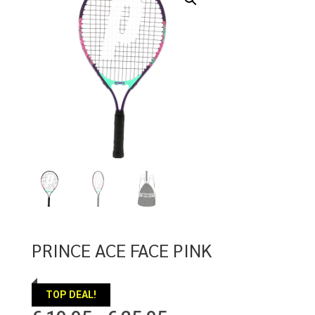
PRINCE ACE FACE PINK
TOP DEAL!