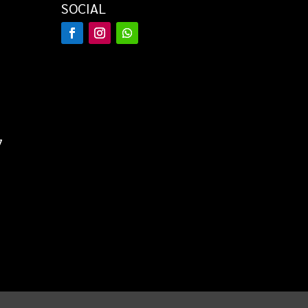
SOCIAL
7