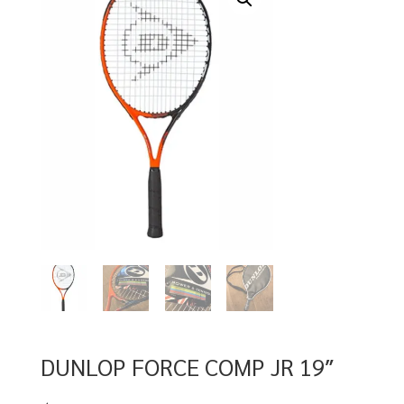
DUNLOP FORCE COMP JR 19″