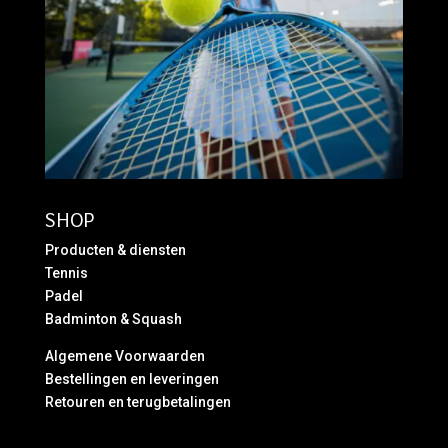
SHOP
Producten & diensten
Tennis
Padel
Badminton & Squash
Algemene Voorwaarden
Bestellingen en leveringen
Retouren en terugbetalingen