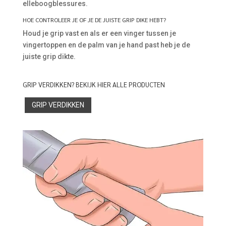
elleboogblessures.
HOE CONTROLEER JE OF JE DE JUISTE GRIP DIKE HEBT?
Houd je grip vast en als er een vinger tussen je
vingertoppen en de palm van je hand past heb je de
juiste grip dikte.
GRIP VERDIKKEN? BEKIJK HIER ALLE PRODUCTEN
GRIP VERDIKKEN