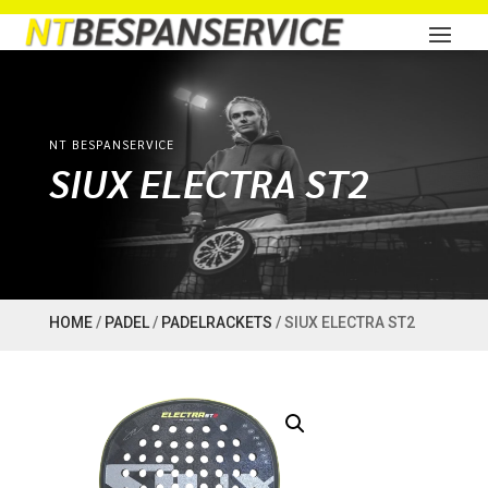
NT BESPANSERVICE
SIUX ELECTRA ST2
HOME
/
PADEL
/
PADELRACKETS
/ SIUX ELECTRA ST2