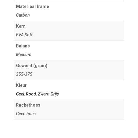
Materiaal frame
Carbon
Kern
EVA Soft
Balans
Medium
Gewicht (gram)
355-375
Kleur
Geel
,
Rood
,
Zwart
,
Grijs
Rackethoes
Geen hoes