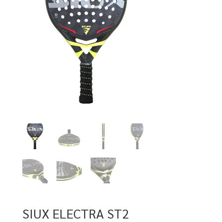
SIUX ELECTRA ST2