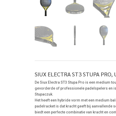
SIUX ELECTRA ST3 STUPA PRO,
De Siux Electra ST3 Stupa Pro is een medium to
gevorderde of professionele padelspelers en is 
Stupaczuk.
Het heeft een hybride vorm met een medium bal
padelracket is dat kracht geeft bij aanvallende 
biedt een perfecte combinatie van kracht en con