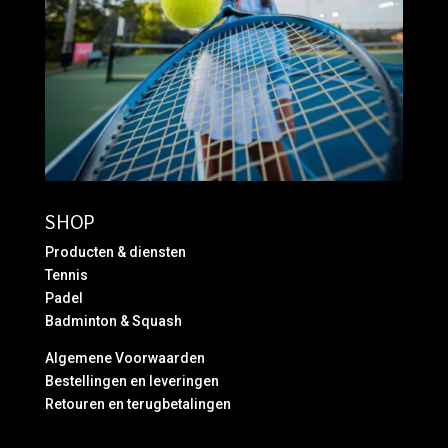
SHOP
Producten & diensten
Tennis
Padel
Badminton & Squash
Algemene Voorwaarden
Bestellingen en leveringen
Retouren en terugbetalingen