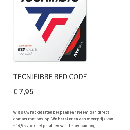
TECNIFIBRE RED CODE
€
7,95
Wilt u uw racket laten bespannen? Neem dan direct
contact met ons op! We berekenen een meerprijs van
€14,95 voor het plaatsen van de bespanning.