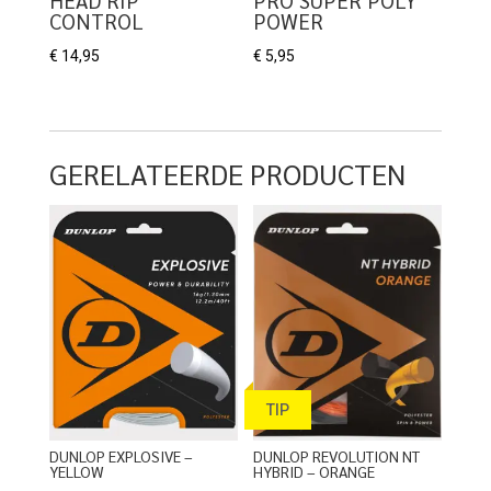
CONTROL
POWER
€
14,95
€
5,95
GERELATEERDE PRODUCTEN
TIP
DUNLOP EXPLOSIVE –
DUNLOP REVOLUTION NT
YELLOW
HYBRID – ORANGE