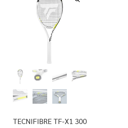
TECNIFIBRE TF-X1 300