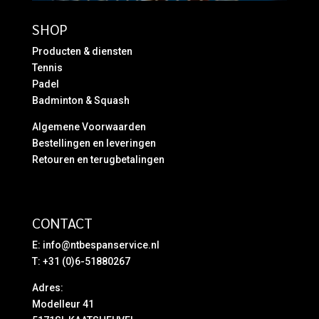
SHOP
Producten & diensten
Tennis
Padel
Badminton & Squash
Algemene Voorwaarden
Bestellingen en leveringen
Retouren en terugbetalingen
CONTACT
E:
info@ntbespanservice.nl
T: +31 (0)6-51880267
Adres:
Modelleur 41