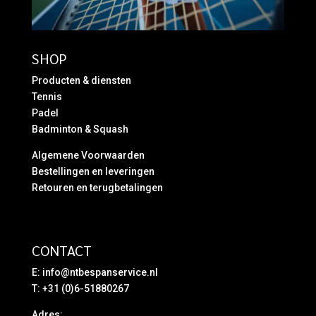
SHOP
Producten & diensten
Tennis
Padel
Badminton & Squash
Algemene Voorwaarden
Bestellingen en leveringen
Retouren en terugbetalingen
CONTACT
E:
info@ntbespanservice.nl
T: +31 (0)6-51880267
Adres: