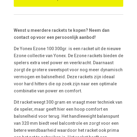
Wenst u meerdere rackets te kopen? Neem dan
contact op voor een persoonlijk aanbod!
De Yonex Ezone 100 300gr. is een racket uit de nieuwe
Ezone collectie van Yonex. De Ezone rackets bieden de
spelers extra veel power en veerkracht. Daarnaast
zorgt de grotere sweetspot voor nog meer dynamisch
vermogen en balsnelheid. Deze rackets zijn ideaal
voor hard hitters die op zoek zijn naar een optimale
combinatie van power en comfort.
Dit racket weegt 300 gram en vraagt meer techniek van
de speler, maar geeft hier een hoop comfort en
balsnelheid voor terug. Het handleweight balanspunt
van 320 mm biedt veel balcontrole en zorgt voor een
betere wendbaarheid waardoor het racket ook prima