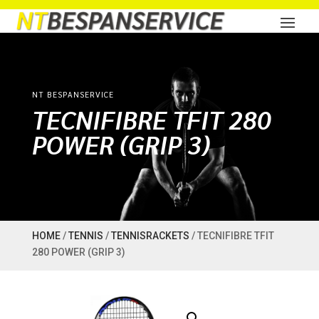
NT BESPANSERVICE
TECNIFIBRE TFIT 280
POWER (GRIP 3)
HOME
/
TENNIS
/
TENNISRACKETS
/ TECNIFIBRE TFIT
280 POWER (GRIP 3)