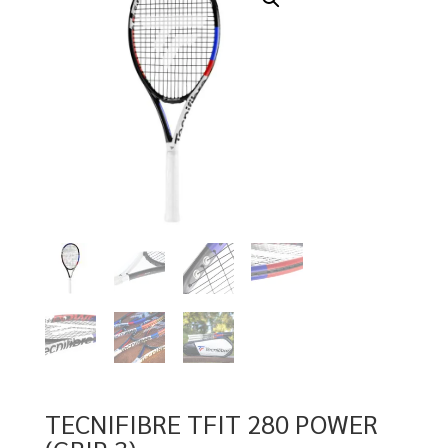
TECNIFIBRE TFIT 280 POWER