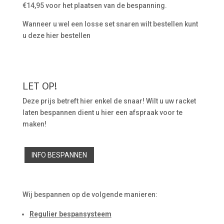
€14,95 voor het plaatsen van de bespanning.
Wanneer u wel een losse set snaren wilt bestellen kunt
u deze hier bestellen
LET OP!
Deze prijs betreft hier enkel de snaar! Wilt u uw racket
laten bespannen dient u hier een afspraak voor te
maken!
INFO BESPANNEN
Wij bespannen op de volgende manieren:
Regulier bespansysteem