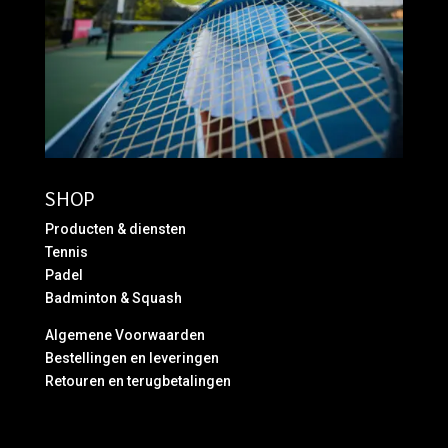
SHOP
Producten & diensten
Tennis
Padel
Badminton & Squash
Algemene Voorwaarden
Bestellingen en leveringen
Retouren en terugbetalingen