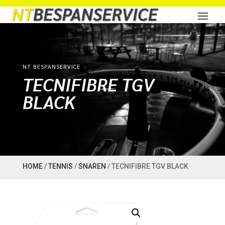
NT BESPANSERVICE
TECNIFIBRE TGV
BLACK
HOME
/
TENNIS
/
SNAREN
/ TECNIFIBRE TGV BLACK