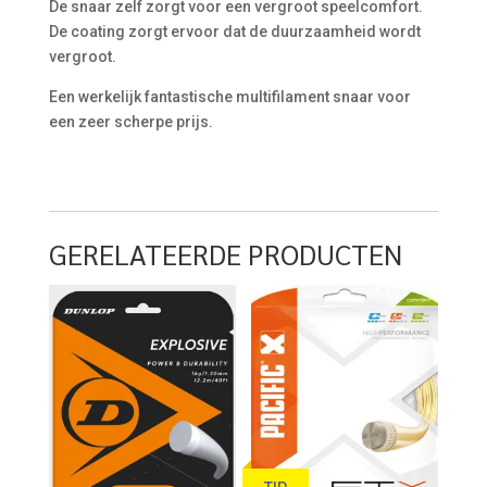
De snaar zelf zorgt voor een vergroot speelcomfort.
De coating zorgt ervoor dat de duurzaamheid wordt
vergroot.
Een werkelijk fantastische multifilament snaar voor
een zeer scherpe prijs.
GERELATEERDE PRODUCTEN