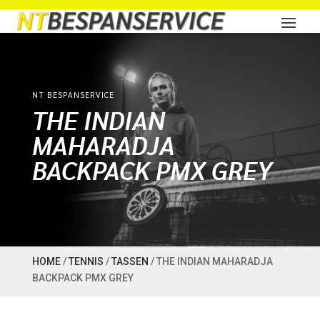
NT BESPANSERVICE
THE INDIAN
MAHARADJA
BACKPACK PMX GREY
HOME
/
TENNIS
/
TASSEN
/ THE INDIAN MAHARADJA
BACKPACK PMX GREY