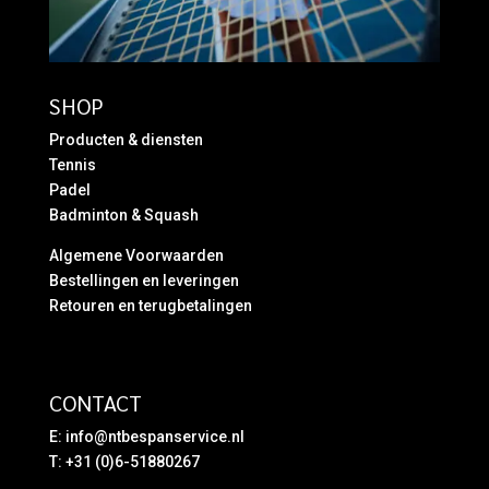
SHOP
Producten & diensten
Tennis
Padel
Badminton & Squash
Algemene Voorwaarden
Bestellingen en leveringen
Retouren en terugbetalingen
CONTACT
E:
info@ntbespanservice.nl
T: +31 (0)6-51880267