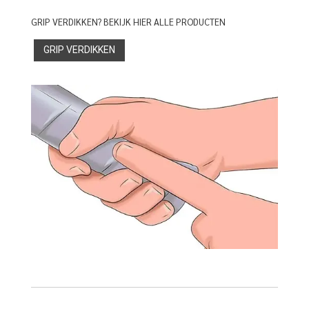
GRIP VERDIKKEN? BEKIJK HIER ALLE PRODUCTEN
GRIP VERDIKKEN