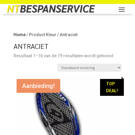
Home
/ Product Kleur / Antraciet
ANTRACIET
Resultaat 1–16 van de 19 resultaten wordt getoond
TOP
Aanbieding!
DEAL!