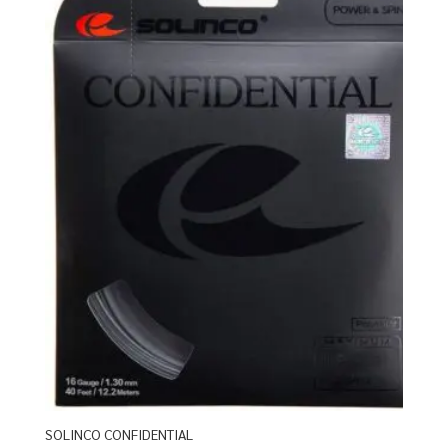
SOLINCO CONFIDENTIAL