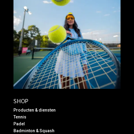
SHOP
Producten & diensten
Tennis
Padel
Badminton & Squash