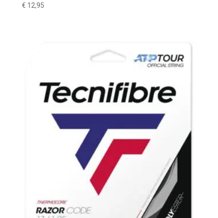
€
12,95