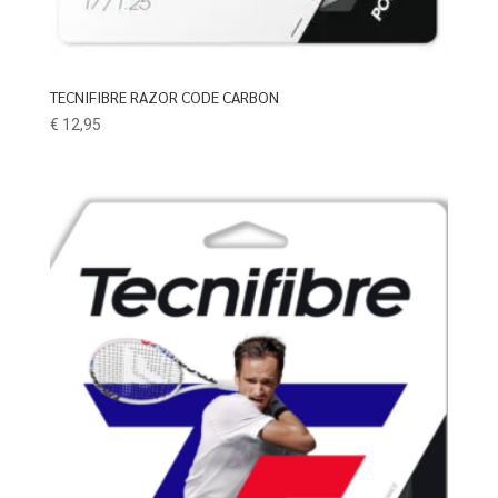
TECNIFIBRE RAZOR CODE CARBON
€
12,95