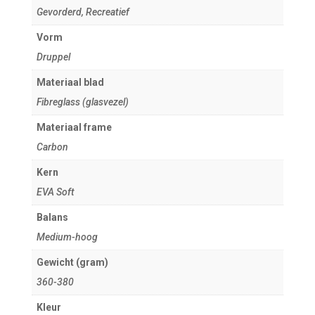
Gevorderd, Recreatief
Vorm
Druppel
Materiaal blad
Fibreglass (glasvezel)
Materiaal frame
Carbon
Kern
EVA Soft
Balans
Medium-hoog
Gewicht (gram)
360-380
Kleur