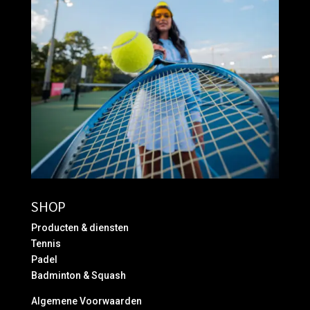
SHOP
Producten & diensten
Tennis
Padel
Badminton & Squash
Algemene Voorwaarden