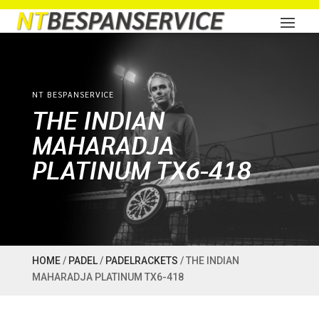
NT BESPANSERVICE
THE INDIAN
MAHARADJA
PLATINUM TX6-418
HOME
/
PADEL
/
PADELRACKETS
/ THE INDIAN
MAHARADJA PLATINUM TX6-418