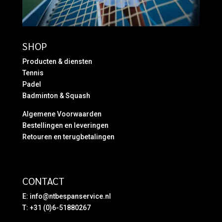
SHOP
Producten & diensten
Tennis
Padel
Badminton & Squash
Algemene Voorwaarden
Bestellingen en leveringen
Retouren en terugbetalingen
CONTACT
E:
info@ntbespanservice.nl
T: +31 (0)6-51880267