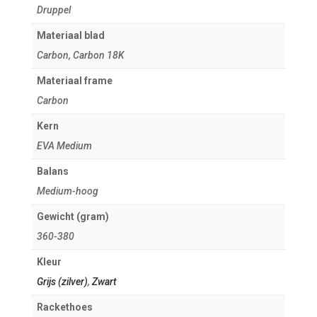
Druppel
Materiaal blad
Carbon, Carbon 18K
Materiaal frame
Carbon
Kern
EVA Medium
Balans
Medium-hoog
Gewicht (gram)
360-380
Kleur
Grijs (zilver)
,
Zwart
Rackethoes