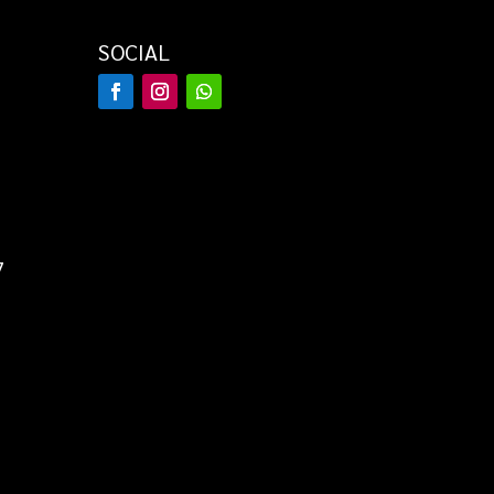
SOCIAL
7