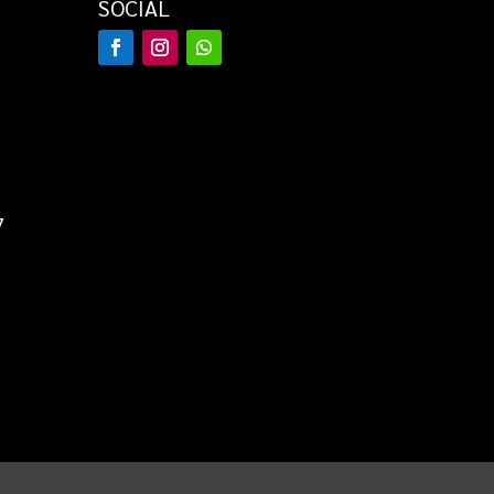
SOCIAL
7