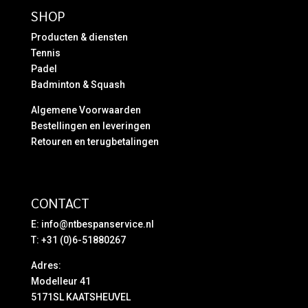
SHOP
Producten & diensten
Tennis
Padel
Badminton & Squash
Algemene Voorwaarden
Bestellingen en leveringen
Retouren en terugbetalingen
CONTACT
E:
info@ntbespanservice.nl
T: +31 (0)6-51880267
Adres:
Modelleur 41
5171SL KAATSHEUVEL