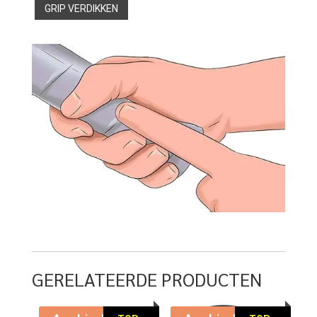
GRIP VERDIKKEN
GERELATEERDE PRODUCTEN