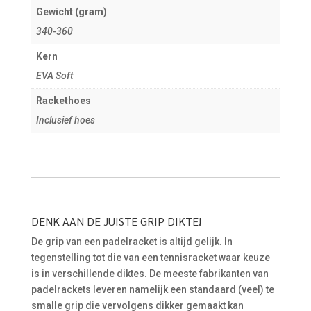
Gewicht (gram)
340-360
Kern
EVA Soft
Rackethoes
Inclusief hoes
DENK AAN DE JUISTE GRIP DIKTE!
De grip van een padelracket is altijd gelijk. In
tegenstelling tot die van een tennisracket waar keuze
is in verschillende diktes. De meeste fabrikanten van
padelrackets leveren namelijk een standaard (veel) te
smalle grip die vervolgens dikker gemaakt kan