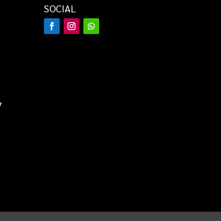
SOCIAL
7