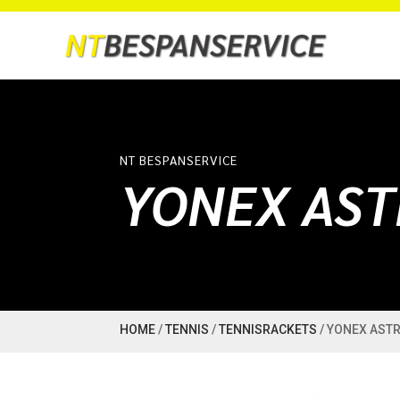
NT BESPANSERVICE
YONEX AST
HOME
/
TENNIS
/
TENNISRACKETS
/ YONEX ASTR