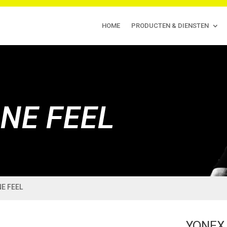
HOME
PRODUCTEN & DIENSTEN
NE FEEL
E FEEL
YONEX