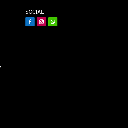
SOCIAL
7