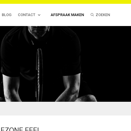
BLOG
CONTACT
AFSPRAAK MAKEN
ZOEKEN
 EZONE FEEL