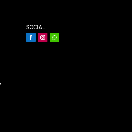
SOCIAL
7