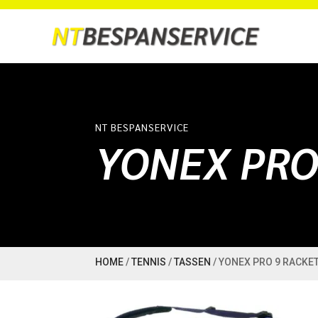
NT BESPANSERVICE
YONEX PRO
HOME
/
TENNIS
/
TASSEN
/ YONEX PRO 9 RACKE