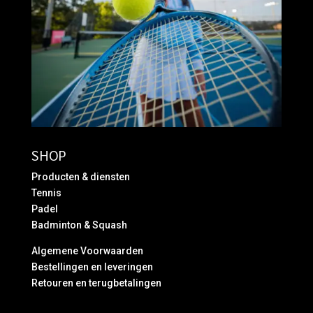
SHOP
Producten & diensten
Tennis
Padel
Badminton & Squash
Algemene Voorwaarden
Bestellingen en leveringen
Retouren en terugbetalingen