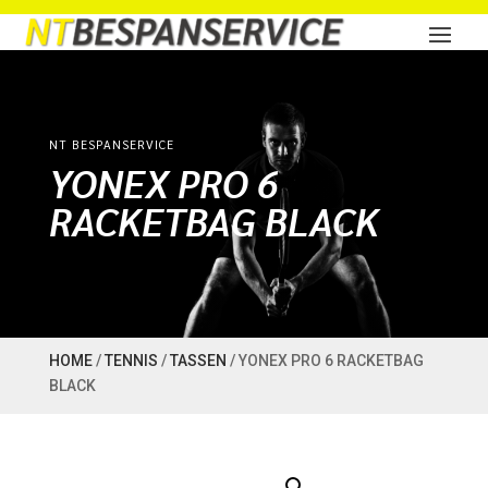
NT BESPANSERVICE
YONEX PRO 6
RACKETBAG BLACK
HOME
/
TENNIS
/
TASSEN
/ YONEX PRO 6 RACKETBAG
BLACK