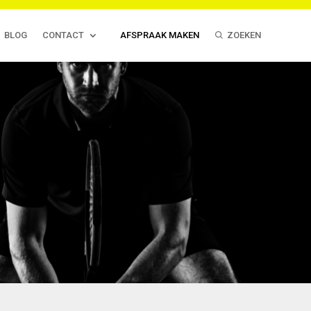
BLOG
CONTACT
AFSPRAAK MAKEN
ZOEKEN