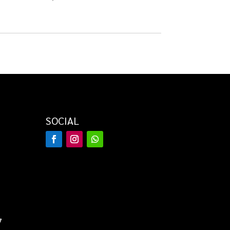
SOCIAL
7