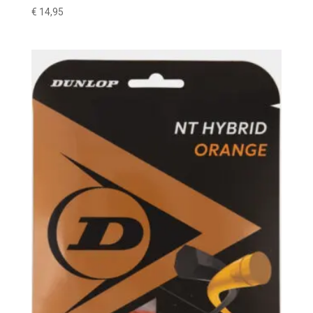
€
14,95