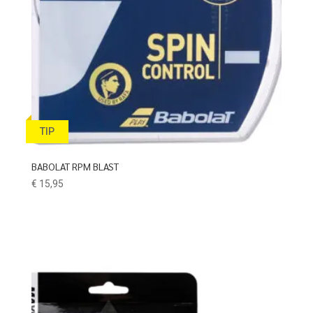
TIP
BABOLAT RPM BLAST
€
15,95