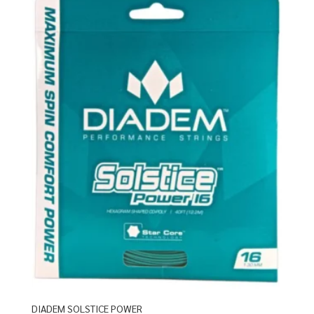
DIADEM SOLSTICE POWER