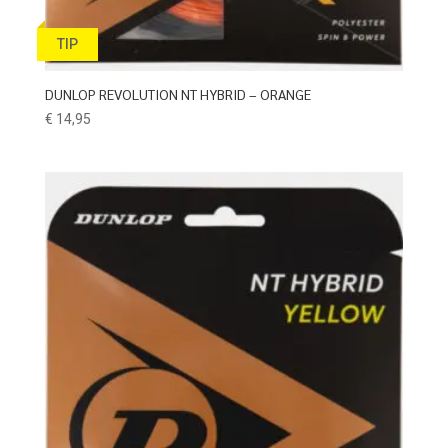
TIP
DUNLOP REVOLUTION NT HYBRID – ORANGE
€
14,95