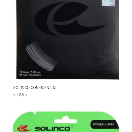
SOLINCO CONFIDENTIAL
€
12,95