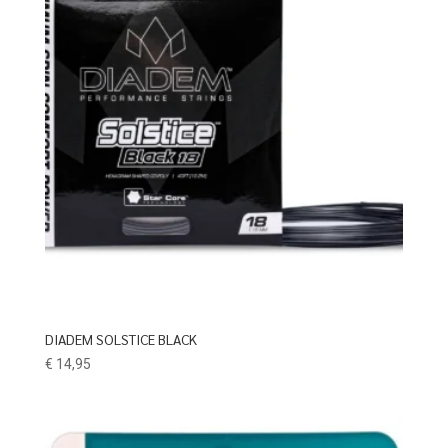
DIADEM SOLSTICE BLACK
€
14,95