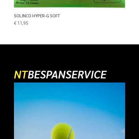
SOLINCO HYPER-G SOFT
€
11,95