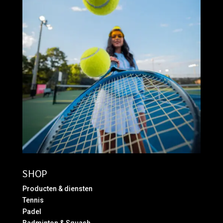
SHOP
Producten & diensten
Tennis
Padel
Badminton & Squash