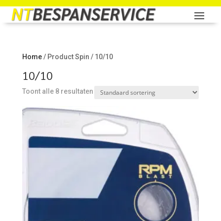
Home
/ Product Spin / 10/10
10/10
Toont alle 8 resultaten