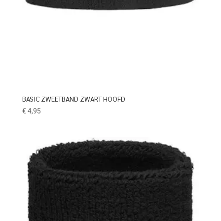
BASIC ZWEETBAND ZWART HOOFD
€
4,95