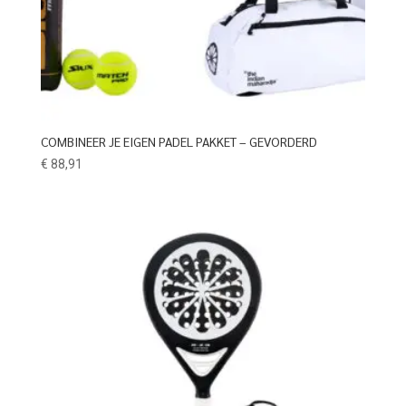
COMBINEER JE EIGEN PADEL PAKKET – GEVORDERD
€
88,91