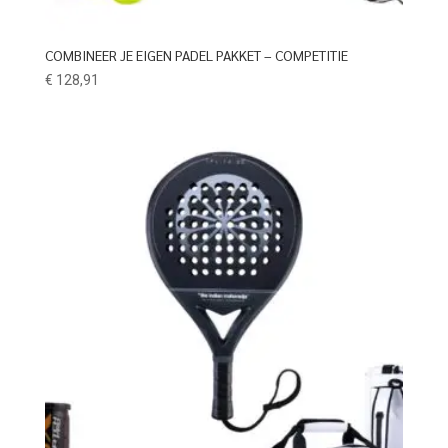
COMBINEER JE EIGEN PADEL PAKKET – COMPETITIE
€
128,91