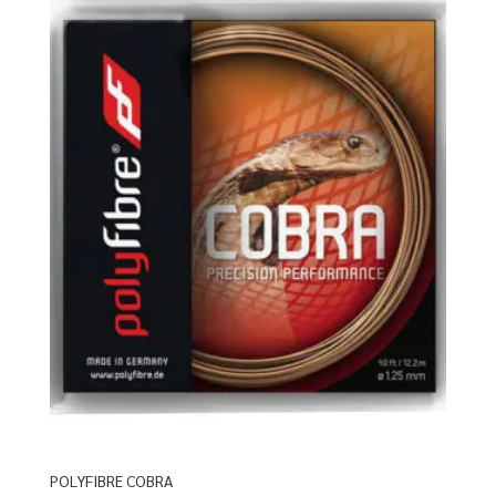
POLYFIBRE COBRA