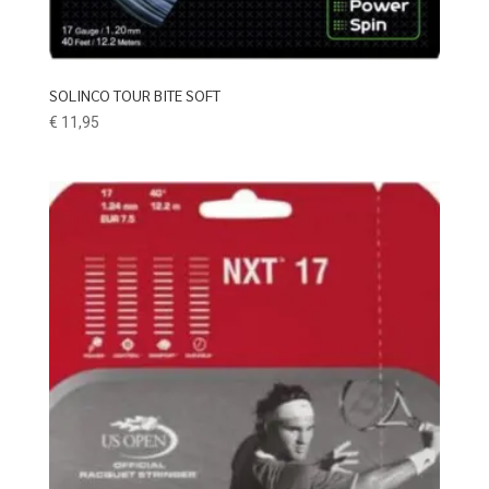
SOLINCO TOUR BITE SOFT
€
11,95