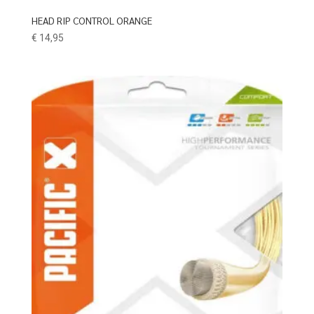
HEAD RIP CONTROL ORANGE
€
14,95