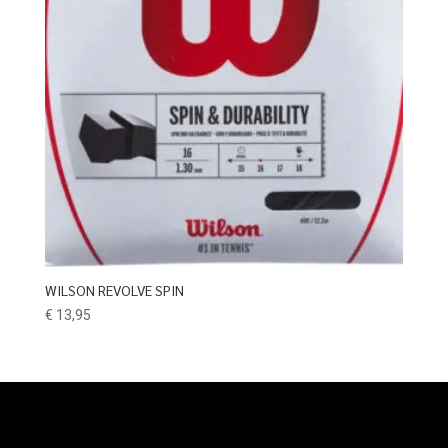
WILSON REVOLVE SPIN
€
13,95