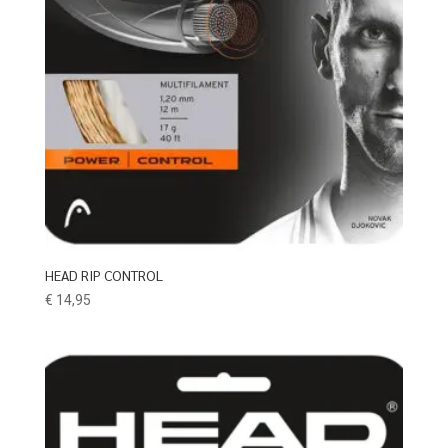
HEAD RIP CONTROL
€
14,95