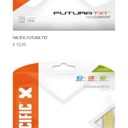
PACIFIC FUTURA TXT
€
12,95