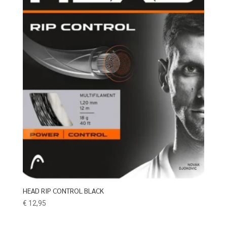
HEAD RIP CONTROL BLACK
€
12,95