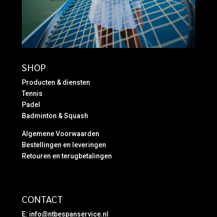
SHOP
Producten & diensten
Tennis
Padel
Badminton & Squash
Algemene Voorwaarden
Bestellingen en leveringen
Retouren en terugbetalingen
CONTACT
E:
info@ntbespanservice.nl