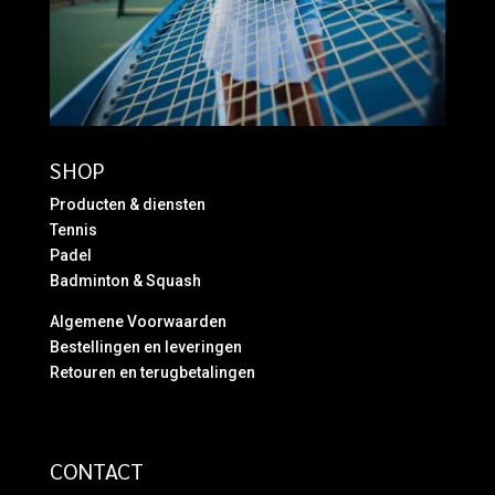
SHOP
Producten & diensten
Tennis
Padel
Badminton & Squash
Algemene Voorwaarden
Bestellingen en leveringen
Retouren en terugbetalingen
CONTACT