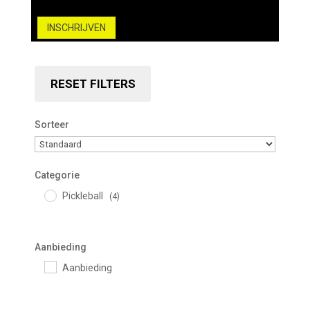
INSCHRIJVEN
RESET FILTERS
Sorteer
Sorteer producten
Categorie
Pickleball
(4)
Aanbieding
Aanbieding