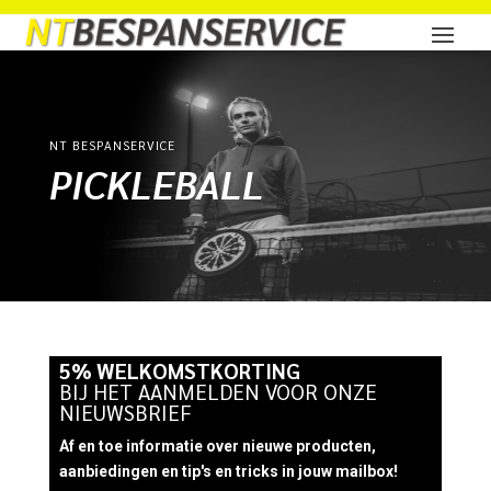
NT BESPANSERVICE
PICKLEBALL
5% WELKOMSTKORTING
BIJ HET AANMELDEN VOOR ONZE
NIEUWSBRIEF
Af en toe informatie over nieuwe producten,
aanbiedingen en tip's en tricks in jouw mailbox!