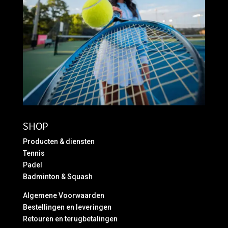
SHOP
Producten & diensten
Tennis
Padel
Badminton & Squash
Algemene Voorwaarden
Bestellingen en leveringen
Retouren en terugbetalingen