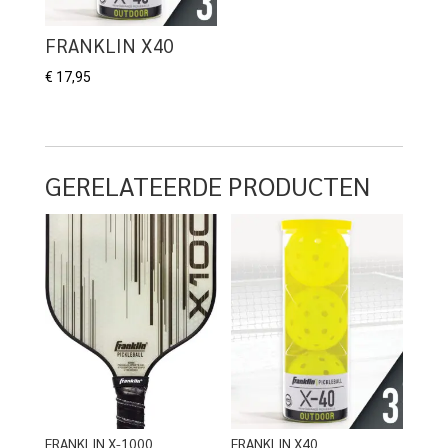
FRANKLIN X40
€
17,95
GERELATEERDE PRODUCTEN
FRANKLIN X-1000
FRANKLIN X40