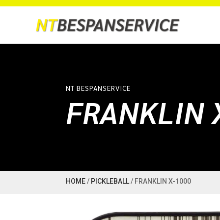
NT BESPANSERVICE
FRANKLIN 
HOME
/
PICKLEBALL
/ FRANKLIN X-1000