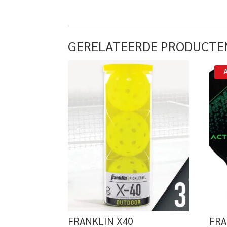
GERELATEERDE PRODUCTE
FRANKLIN X40
FRA