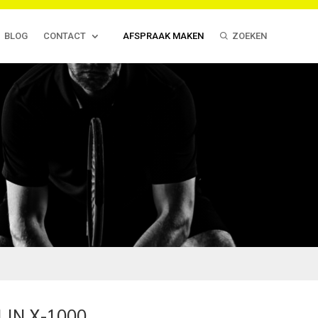
BLOG
CONTACT
AFSPRAAK MAKEN
ZOEKEN
LIN X-1000