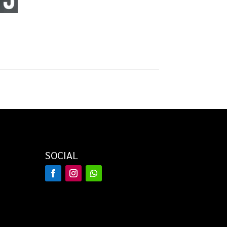
SOCIAL