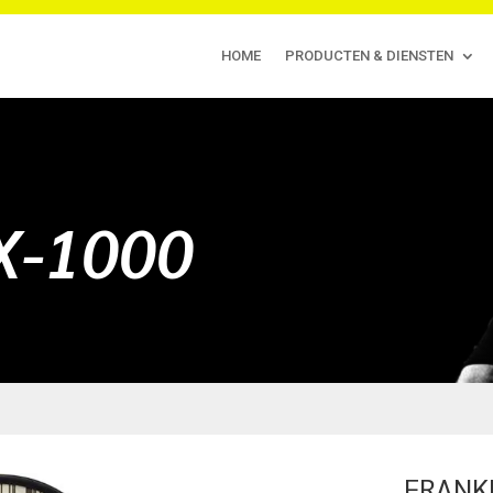
HOME
PRODUCTEN & DIENSTEN
X-1000
FRANK