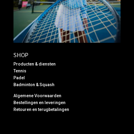
SHOP
Producten & diensten
Tennis
Padel
Badminton & Squash
Algemene Voorwaarden
Bestellingen en leveringen
Retouren en terugbetalingen