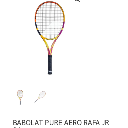
BABOLAT PURE AERO RAFA JR