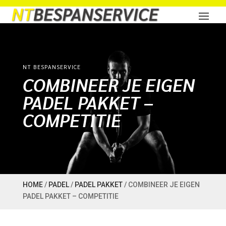
NT BESPANSERVICE
COMBINEER JE EIGEN
PADEL PAKKET –
COMPETITIE
HOME
/
PADEL
/
PADEL PAKKET
/ COMBINEER JE EIGEN
PADEL PAKKET – COMPETITIE