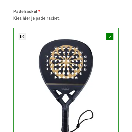
Padelracket
Kies hier je padelracket.