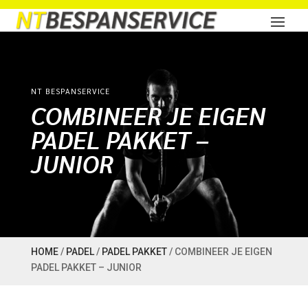
NT BESPANSERVICE
COMBINEER JE EIGEN
PADEL PAKKET –
JUNIOR
HOME
/
PADEL
/
PADEL PAKKET
/ COMBINEER JE EIGEN
PADEL PAKKET – JUNIOR