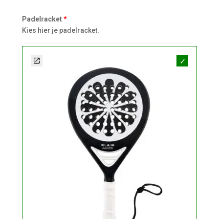
Padelracket
Kies hier je padelracket.