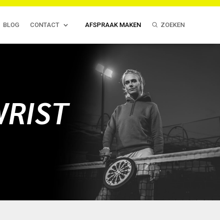
BLOG
CONTACT
AFSPRAAK MAKEN
ZOEKEN
WRIST