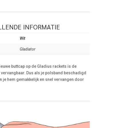
LENDE INFORMATIE
Wit
Gladiator
ieuwe buttcap op de Gladius rackets is de
 vervangbaar. Dus als je polsband beschadigd
kun je hem gemakkelijk en snel vervangen door