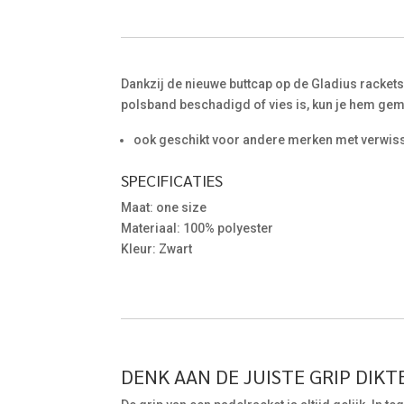
Dankzij de nieuwe buttcap op de Gladius rackets
polsband beschadigd of vies is, kun je hem gem
ook geschikt voor andere merken met verwiss
SPECIFICATIES
Maat: one size
Materiaal: 100% polyester
Kleur: Zwart
DENK AAN DE JUISTE GRIP DIKTE