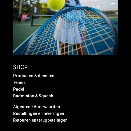
SHOP
Producten & diensten
Tennis
Padel
Badminton & Squash
Algemene Voorwaarden
Bestellingen en leveringen
Retouren en terugbetalingen