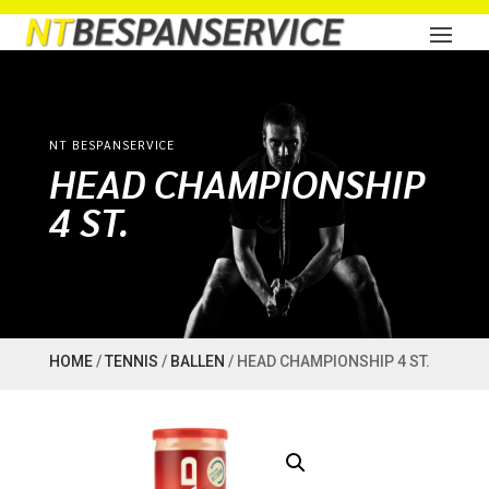
NT BESPANSERVICE
HEAD CHAMPIONSHIP
4 ST.
HOME
/
TENNIS
/
BALLEN
/ HEAD CHAMPIONSHIP 4 ST.