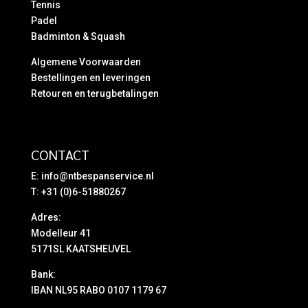
Tennis
Padel
Badminton & Squash
Algemene Voorwaarden
Bestellingen en leveringen
Retouren en terugbetalingen
CONTACT
E:
info@ntbespanservice.nl
T: +31 (0)6-51880267
Adres:
Modelleur 41
5171SL KAATSHEUVEL
Bank:
IBAN NL95 RABO 0107 1179 67