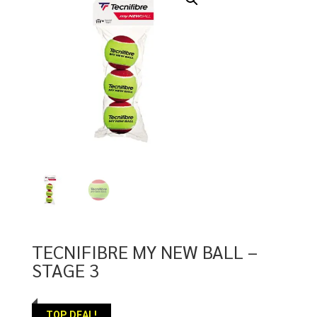
TECNIFIBRE MY NEW BALL –
STAGE 3
TOP DEAL!