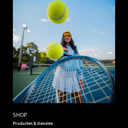
SHOP
Producten & diensten