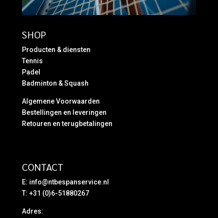
SHOP
Producten & diensten
Tennis
Padel
Badminton & Squash
Algemene Voorwaarden
Bestellingen en leveringen
Retouren en terugbetalingen
CONTACT
E:
info@ntbespanservice.nl
T: +31 (0)6-51880267
Adres: