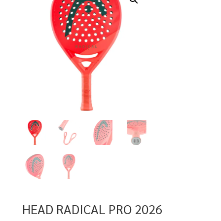
HEAD RADICAL PRO 2026