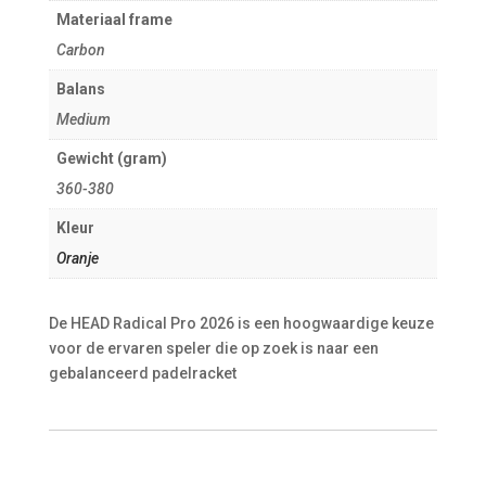
Materiaal frame
Carbon
Balans
Medium
Gewicht (gram)
360-380
Kleur
Oranje
De HEAD Radical Pro 2026 is een hoogwaardige keuze
voor de ervaren speler die op zoek is naar een
gebalanceerd padelracket