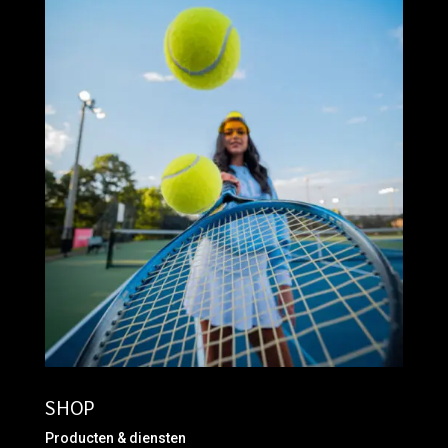
SHOP
Producten & diensten