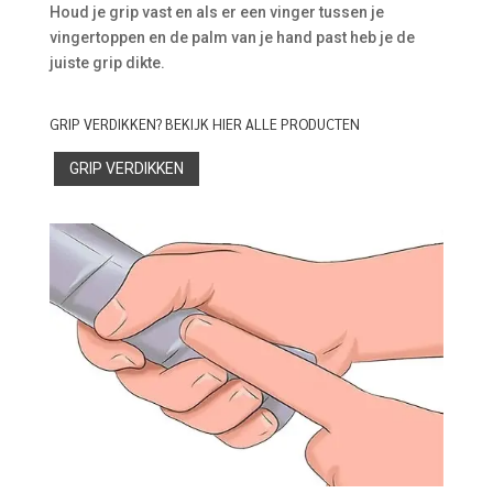
Houd je grip vast en als er een vinger tussen je
vingertoppen en de palm van je hand past heb je de
juiste grip dikte.
GRIP VERDIKKEN? BEKIJK HIER ALLE PRODUCTEN
GRIP VERDIKKEN