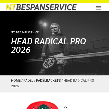
NT BESPANSERVICE
HEAD RADICAL PRO
2026
HOME
/
PADEL
/
PADELRACKETS
/ HEAD RADICAL PRO
2026