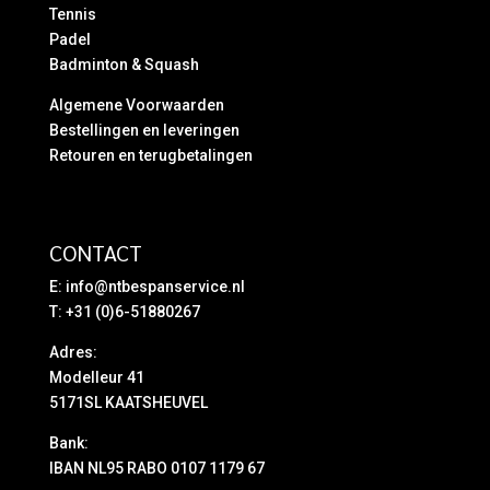
Tennis
Padel
Badminton & Squash
Algemene Voorwaarden
Bestellingen en leveringen
Retouren en terugbetalingen
CONTACT
E:
info@ntbespanservice.nl
T: +31 (0)6-51880267
Adres:
Modelleur 41
5171SL KAATSHEUVEL
Bank:
IBAN NL95 RABO 0107 1179 67