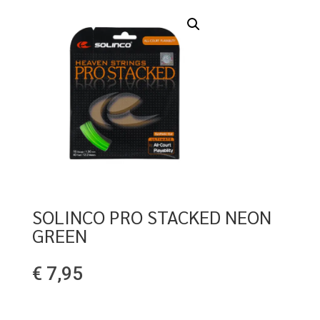
SOLINCO PRO STACKED NEON
GREEN
€
7,95