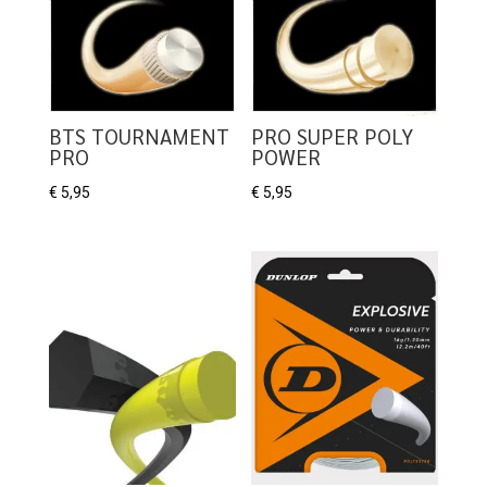
BTS TOURNAMENT
PRO SUPER POLY
PRO
POWER
€
5,95
€
5,95