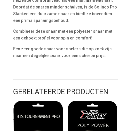
hetzelfde comfortniveau als een multifilamentsnaar.
Doordat de snaren minder schuiven, is de Solinco Pro
Stacked een duurzame snaar en biedt ze bovendien
een prima spanningsbehoud.
Combineer deze snaar met een polyester snaar met
een gehoekt profiel voor spin en comfort!
Een zeer goede snaar voor spelers die op zoek zijn
naar een degelijke snaar voor een scherpe prijs.
GERELATEERDE PRODUCTEN