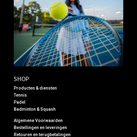
SHOP
Producten & diensten
Tennis
Padel
Badminton & Squash
Algemene Voorwaarden
Bestellingen en leveringen
Retouren en terugbetalingen