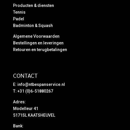
Producten & diensten
Tennis
Padel
Badminton & Squash
Algemene Voorwaarden
Bestellingen en leveringen
Retouren en terugbetalingen
CONTACT
E:
info@ntbespanservice.nl
T: +31 (0)6-51880267
Adres:
Modelleur 41
5171SL KAATSHEUVEL
Bank: