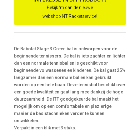
Bekijk 'm dan de nieuwe
webshop NT Racketservice!
De Babolat Stage 3 Green bal is ontworpen voor de
beginnende tennissers. De bal is iets zachter en lichter
dan een normale tennisbal en is geschikt voor
beginnende volwassenen en kinderen. De bal gaat 25%
langzamer dan een normale bal en kan gebruikt
worden op een hele baan. Deze tennisbal beschikt over
een goede kwaliteit en gaat lang mee dankzij de hoge
duurzaamheid. De ITF goedgekeurde bal maakt het
mogelijk om op een comfortabele en plezierige
manier de basistechnieken verder te kunnen
ontwikkelen.
Verpakt in een blik met 3 stuks.