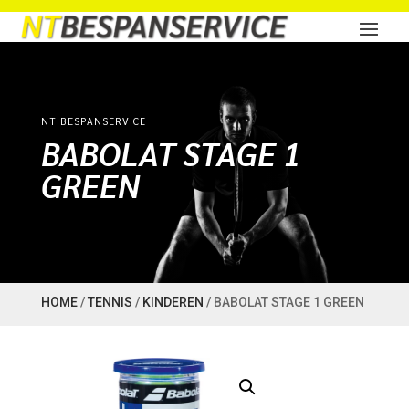
NT BESPANSERVICE
BABOLAT STAGE 1
GREEN
HOME
/
TENNIS
/
KINDEREN
/ BABOLAT STAGE 1 GREEN